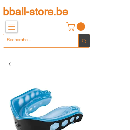
bball-store.be