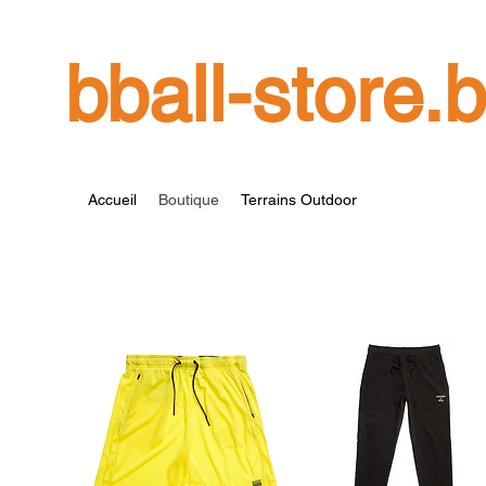
bball-store.
Accueil
Boutique
Terrains Outdoor