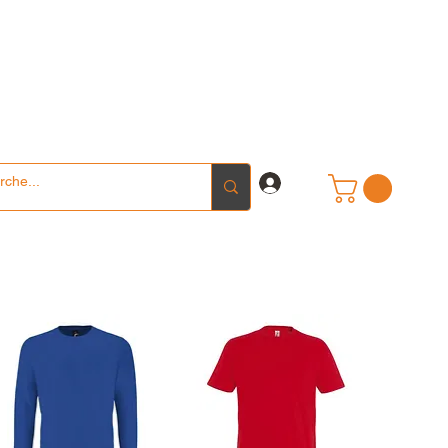
Se connecter