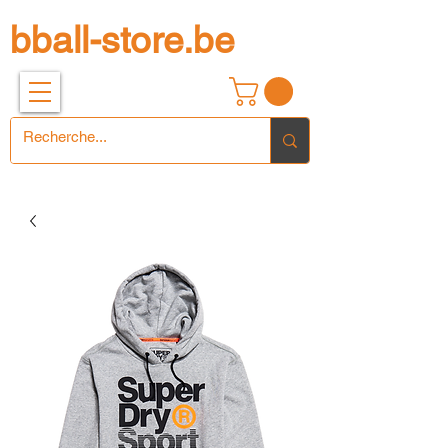
bball-store.be