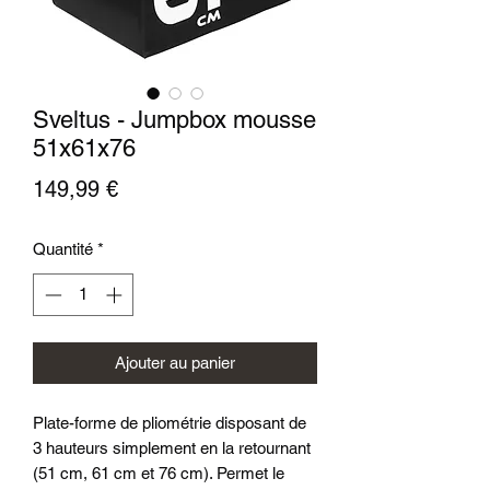
Sveltus - Jumpbox mousse
51x61x76
Prix
149,99 €
Quantité
*
Ajouter au panier
Plate-forme de pliométrie disposant de
3 hauteurs simplement en la retournant
(51 cm, 61 cm et 76 cm). Permet le